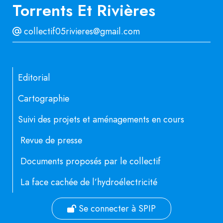
Torrents Et Rivières
collectif05rivieres@gmail.com
Editorial
Cartographie
Suivi des projets et aménagements en cours
Revue de presse
Documents proposés par le collectif
La face cachée de l’hydroélectricité
Se connecter à SPIP