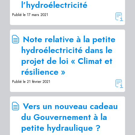
l’hydroélectricité
Publié le 17 mars 2021
Note relative à la petite
hydroélectricité dans le
projet de loi « Climat et
résilience »
Publié le 21 février 2021
Vers un nouveau cadeau
du Gouvernement à la
petite hydraulique ?