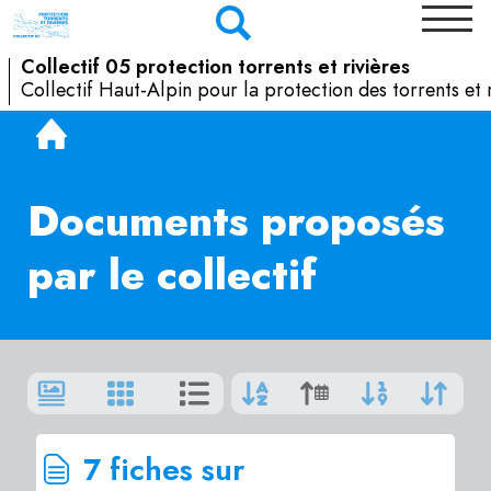
Collectif 05 protection torrents et rivières
Collectif Haut-Alpin pour la protection des torrents et r
Documents proposés
par le collectif
7 fiches sur