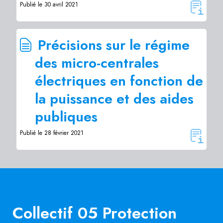
Publié le 30 avril 2021
Précisions sur le régime
des micro-centrales
électriques en fonction de
la puissance et des aides
publiques
Publié le 28 février 2021
Collectif 05 Protection