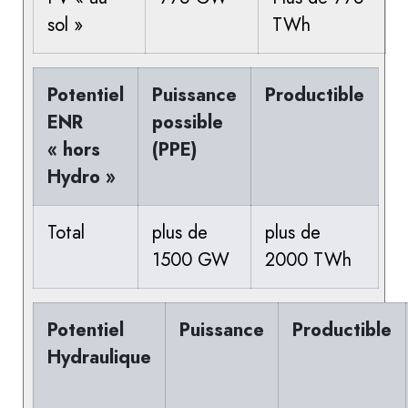
sol »
TWh
Potentiel
Puissance
Productible
ENR
possible
« hors
(PPE)
Hydro »
Total
plus de
plus de
1500 GW
2000 TWh
Potentiel
Puissance
Productible
Hydraulique