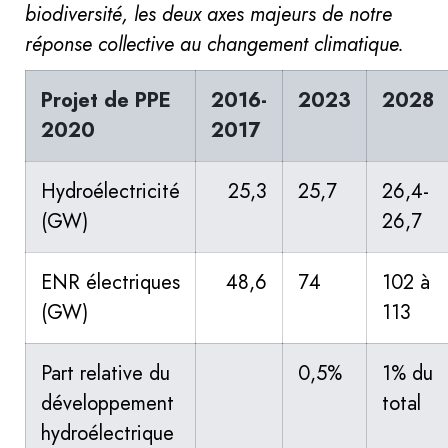
biodiversité, les deux axes majeurs de notre
réponse collective au changement climatique.
Projet de PPE
2016-
2023
2028
2020
2017
Hydroélectricité
25,3
25,7
26,4-
(GW)
26,7
ENR électriques
48,6
74
102 à
(GW)
113
Part relative du
0,5%
1% du
développement
total
hydroélectrique