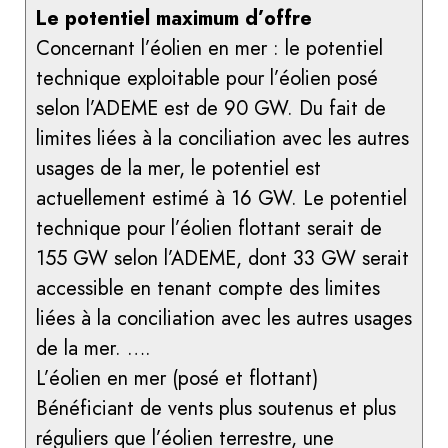
Le potentiel maximum d’offre
Concernant l’éolien en mer : le potentiel
technique exploitable pour l’éolien posé
selon l’ADEME est de 90 GW. Du fait de
limites liées à la conciliation avec les autres
usages de la mer, le potentiel est
actuellement estimé à 16 GW. Le potentiel
technique pour l’éolien flottant serait de
155 GW selon l’ADEME, dont 33 GW serait
accessible en tenant compte des limites
liées à la conciliation avec les autres usages
de la mer. ….
L’éolien en mer (posé et flottant)
Bénéficiant de vents plus soutenus et plus
réguliers que l’éolien terrestre, une