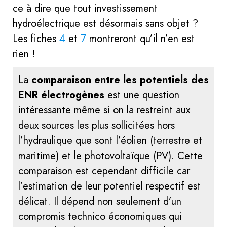
ce à dire que tout investissement
hydroélectrique est désormais sans objet ?
Les fiches
4
et
7
montreront qu’il n’en est
rien !
La
comparaison entre les potentiels des
ENR électrogènes
est une question
intéressante même si on la restreint aux
deux sources les plus sollicitées hors
l’hydraulique que sont l’éolien (terrestre et
maritime) et le photovoltaïque (PV). Cette
comparaison est cependant difficile car
l’estimation de leur potentiel respectif est
délicat. Il dépend non seulement d’un
compromis technico économiques qui