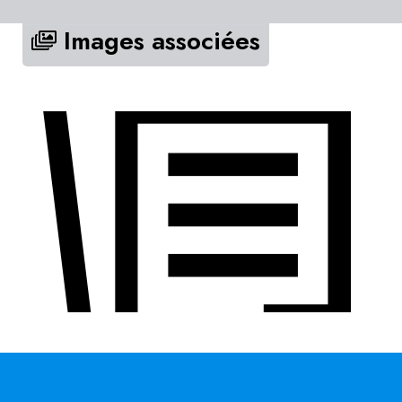
Images associées