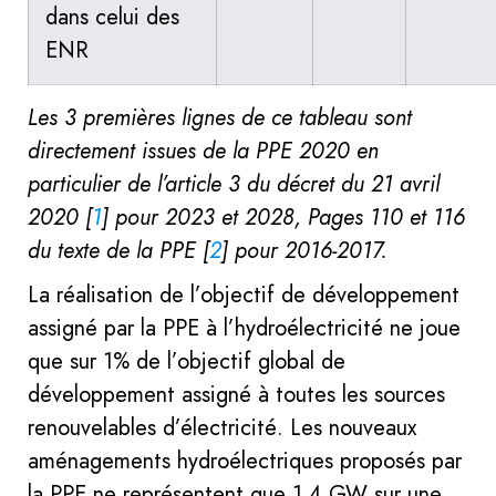
dans celui des
ENR
Les 3 premières lignes de ce tableau sont
directement issues de la PPE 2020 en
particulier de l’article 3 du décret du 21 avril
2020
[
1
]
pour 2023 et 2028, Pages 110 et 116
du texte de la PPE
[
2
]
pour 2016-2017.
La réalisation de l’objectif de développement
assigné par la PPE à l’hydroélectricité ne joue
que sur 1% de l’objectif global de
développement assigné à toutes les sources
renouvelables d’électricité. Les nouveaux
aménagements hydroélectriques proposés par
la PPE ne représentent que 1,4 GW sur une