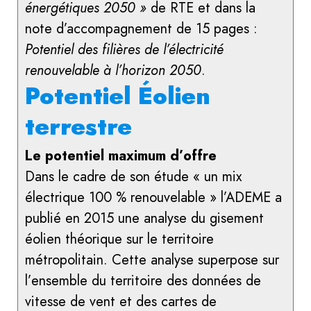
énergétiques 2050 »
de RTE et dans la
note d’accompagnement de 15 pages :
Potentiel des filières de l’électricité
renouvelable à l’horizon 2050
.
Potentiel Éolien
terrestre
Le potentiel maximum d’offre
Dans le cadre de son étude « un mix
électrique 100 % renouvelable » l’ADEME a
publié en 2015 une analyse du gisement
éolien théorique sur le territoire
métropolitain. Cette analyse superpose sur
l’ensemble du territoire des données de
vitesse de vent et des cartes de