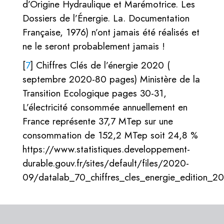
d’Origine Hydraulique et Marémotrice. Les
Dossiers de l’Énergie. La. Documentation
Française, 1976) n’ont jamais été réalisés et
ne le seront probablement jamais !
[
7
]
Chiffres Clés de l’énergie 2020 (
septembre 2020-80 pages) Ministère de la
Transition Ecologique pages 30-31,
L’électricité consommée annuellement en
France représente 37,7 MTep sur une
consommation de 152,2 MTep soit 24,8 %
https://www.statistiques.developpement-
durable.gouv.fr/sites/default/files/2020-
09/datalab_70_chiffres_cles_energie_edition_