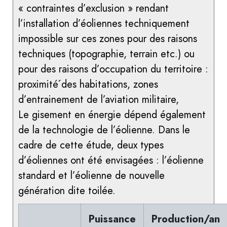
« contraintes d’exclusion » rendant
l’installation d’éoliennes techniquement
impossible sur ces zones pour des raisons
techniques (topographie, terrain etc.) ou
pour des raisons d’occupation du territoire :
proximité́ des habitations, zones
d’entrainement de l’aviation militaire,
Le gisement en énergie dépend également
de la technologie de l’éolienne. Dans le
cadre de cette étude, deux types
d’éoliennes ont été envisagées : l’éolienne
standard et l’éolienne de nouvelle
génération dite toilée.
Puissance
Production/an