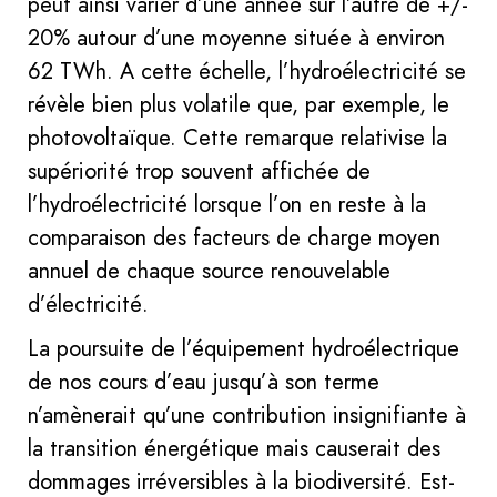
peut ainsi varier d’une année sur l’autre de +/-
20% autour d’une moyenne située à environ
62 TWh. A cette échelle, l’hydroélectricité se
révèle bien plus volatile que, par exemple, le
photovoltaïque. Cette remarque relativise la
supériorité trop souvent affichée de
l’hydroélectricité lorsque l’on en reste à la
comparaison des facteurs de charge moyen
annuel de chaque source renouvelable
d’électricité.
La poursuite de l’équipement hydroélectrique
de nos cours d’eau jusqu’à son terme
n’amènerait qu’une contribution insignifiante à
la transition énergétique mais causerait des
dommages irréversibles à la biodiversité. Est-