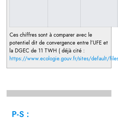
Ces chiffres sont à comparer avec le
potentiel dit de convergence entre l’UFE et
la DGEC de 11 TWH ( déjà cité :
https://www.ecologie.gouv.fr/sites/default/f
P-S :