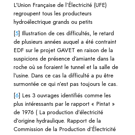
L’Union Française de l’Électricité (UFE)
regroupent tous les producteurs
hydroélectrique grands ou petits
[
5
]
Illustration de ces difficultés, le retard
de plusieurs années auquel a été contraint
EDF sur le projet GAVET en raison de la
suspicions de présence d’amiante dans la
roche où se foraient le tunnel et la salle de
l’usine. Dans ce cas la difficulté a pu être
surmontée ce qui n’est pas toujours le cas.
[
6
]
Les 3 ouvrages identifiés comme les
plus intéressants par le rapport « Pintat »
de 1976 ( La production d’électricité
d’origine hydraulique. Rapport de la
Commission de la Production d’Électricité