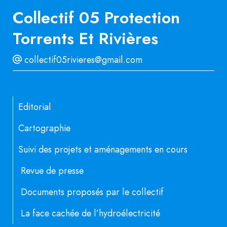
Collectif 05 Protection
Torrents Et Rivières
collectif05rivieres@gmail.com
Editorial
Cartographie
Suivi des projets et aménagements en cours
Revue de presse
Documents proposés par le collectif
La face cachée de l’hydroélectricité