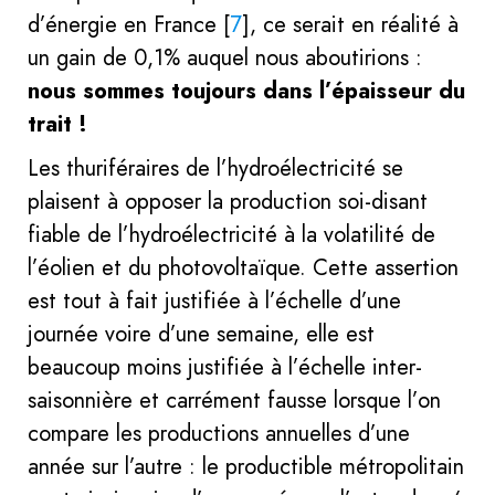
d’énergie en France
[
7
]
, ce serait en réalité à
un gain de 0,1% auquel nous aboutirions :
nous sommes toujours dans l’épaisseur du
trait !
Les thuriféraires de l’hydroélectricité se
plaisent à opposer la production soi-disant
fiable de l’hydroélectricité à la volatilité de
l’éolien et du photovoltaïque. Cette assertion
est tout à fait justifiée à l’échelle d’une
journée voire d’une semaine, elle est
beaucoup moins justifiée à l’échelle inter-
saisonnière et carrément fausse lorsque l’on
compare les productions annuelles d’une
année sur l’autre : le productible métropolitain