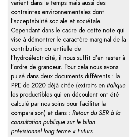
varient dans le temps mais aussi des
contraintes environnementales dont
l’acceptabilité sociale et sociétale.
Cependant dans le cadre de cette note qui
vise à démontrer le caractère marginal de la
contribution potentielle de
l’hydroélectricité, il nous suffit d’en rester à
l’ordre de grandeur. Pour cela nous avons
puisé dans deux documents différents : la
PPE de 2020 déjà citée (extraits en
italique
les productibles qui en découlent ont été
calculé par nos soins pour faciliter la
comparaison) et dans :
Retour du SER à la
consultation publique sur le bilan
prévisionnel long terme « Futurs