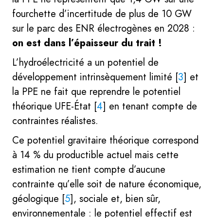
fourchette d’incertitude de plus de 10 GW
sur le parc des ENR électrogènes en 2028 :
on est dans l’épaisseur du trait !
L’hydroélectricité a un potentiel de
développement intrinsèquement limité
[
3
]
et
la PPE ne fait que reprendre le potentiel
théorique UFE-État
[
4
]
en tenant compte de
contraintes réalistes.
Ce potentiel gravitaire théorique correspond
à 14 % du productible actuel mais cette
estimation ne tient compte d’aucune
contrainte qu’elle soit de nature économique,
géologique
[
5
]
, sociale et, bien sûr,
environnementale : le potentiel effectif est