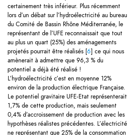
certainement très inférieur. Plus récemment
lors d’un débat sur l’hydroélectricité au bureau
du Comité de Bassin Rhône Méditerranée, le
représentant de l’UFE reconnaissait que tout
au plus un quart (25%) des aménagements
projetés pourrait être réalisés
[
6
]
ce qui nous
amènerait à admettre que 96,3 % du
potentiel a déjà été réalisé !
L’hydroélectricité c’est en moyenne 12%
environ de la production électrique Française.
Le potentiel gravitaire UFE-Etat représenterait
1,7% de cette production, mais seulement
0,4% d’accroissement de production avec les
hypothèses réalistes précédentes. L’électricité
ne représentant que 25% de la consommation