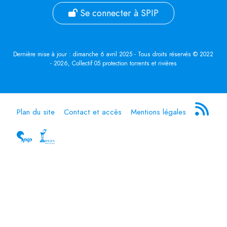
Se connecter à SPIP
Dernière mise à jour : dimanche 6 avril 2025 - Tous droits réservés © 2022
- 2026, Collectif 05 protection torrents et rivières
Plan du site
Contact et accès
Mentions légales